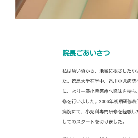
院長ごあいさつ
私は幼い頃から、地域に根ざした小
た。徳島大学在学中、香川小児病院
に、より一層小児医療へ興味を持ち
修を行いました。2006年初期研修
病院にて、小児科専門研修を経験し
してのスタートを切りました。