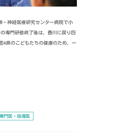
精神・神経医療研究センター病院で小
京での専門研修終了後は、香川に戻り四
国4県のこどもたちの健康のため、一
ん専門医・指導医