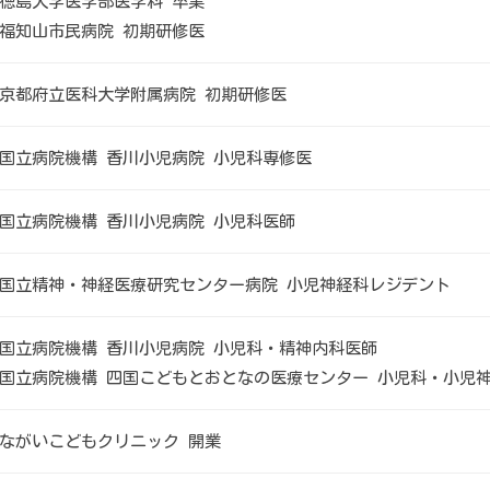
徳島大学医学部医学科 卒業
福知山市民病院 初期研修医
京都府立医科大学附属病院 初期研修医
国立病院機構 香川小児病院 小児科専修医
国立病院機構 香川小児病院 小児科医師
国立精神・神経医療研究センター病院 小児神経科レジデント
国立病院機構 香川小児病院 小児科・精神内科医師
国立病院機構 四国こどもとおとなの医療センター 小児科・小児
ながいこどもクリニック 開業