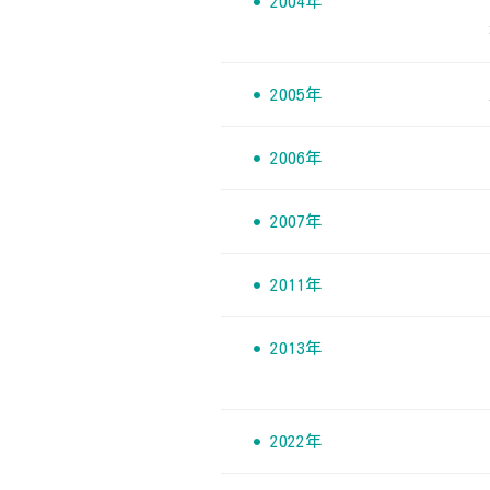
2004年
2005年
2006年
2007年
2011年
2013年
2022年